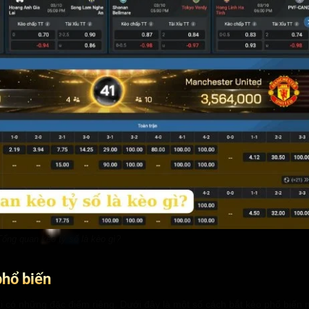
Tổng quan kèo tỷ số là kèo gì?
phổ biến
ại có những đặc điểm riêng. Dưới đây là một số cách bắt kèo phổ biến