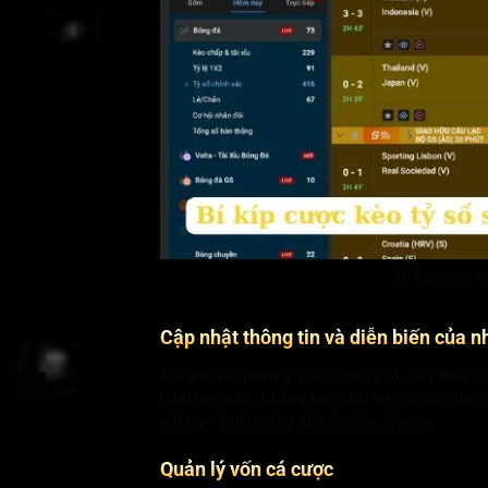
Bí kíp cược kè
Cập nhật thông tin và diễn biến của 
Khi anh em tham gia cá cược tỷ số, cần theo dõ
hình trên sân. Chẳng hạn như việc có cầu thủ c
bất ngờ ảnh hưởng đến tỷ số cuối cùng.
Quản lý vốn cá cược