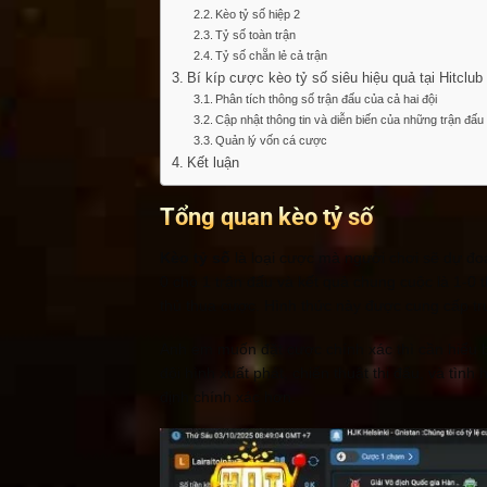
Kèo tỷ số hiệp 2
Tỷ số toàn trận
Tỷ số chẵn lẻ cả trận
Bí kíp cược kèo tỷ số siêu hiệu quả tại Hitclub
Phân tích thông số trận đấu của cả hai đội
Cập nhật thông tin và diễn biến của những trận đấu
Quản lý vốn cá cược
Kết luận
Tổng quan kèo tỷ số
Kèo tỷ số
là loại cược mà người chơi sẽ dự đo
0 cho 1 trận đấu và kết quả chung cuộc là 1-0 t
thủ thua cược. Hình thức này được cung cấp trư
Anh em muốn đặt cược chính xác thì cần hiểu bi
đội hình xuất phát, chiến thuật thi đấu, và tìn
định chính xác hơn.