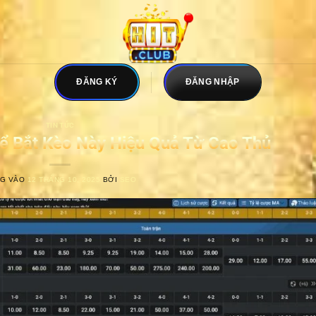
ĐĂNG KÝ
ĐĂNG NHẬP
TIN TỨC
ể Bắt Kèo Này Hiệu Quả Từ Cao Thủ
NG VÀO
12 THÁNG 10, 2025
BỞI
SEO