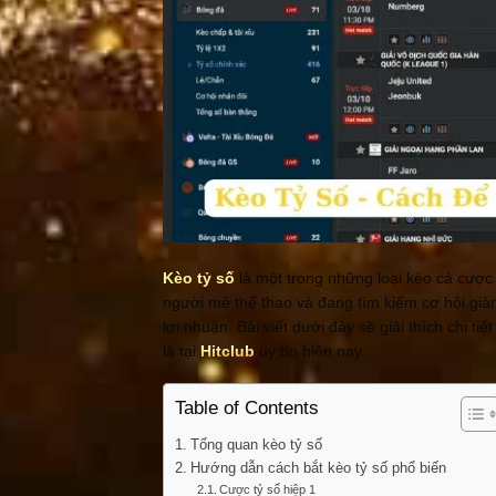
Kèo tỷ số
là một trong những loại kèo cá cược 
người mê thể thao và đang tìm kiếm cơ hội già
lợi nhuận. Bài viết dưới đây sẽ giải thích chi t
là tại
Hitclub
uy tín hiện nay.
Table of Contents
Tổng quan kèo tỷ số
Hướng dẫn cách bắt kèo tỷ số phổ biến
Cược tỷ số hiệp 1