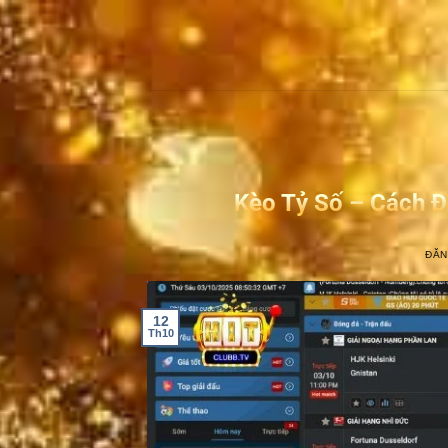
Bỏ
qua
nội
dung
Kèo Tỷ Số – Cách Đ
ĐĂ
12
Th10