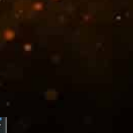
Thích
o 1-
t
ư
yết