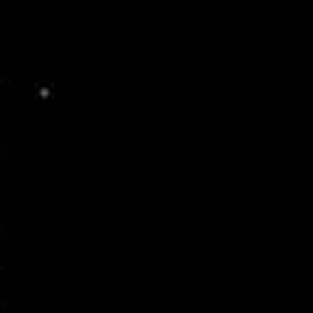
rên
.
à
hà
á,
ng.