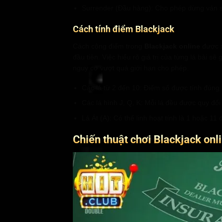
Surrender (Đầu hàng): Cho phép dừng ván sớ
Cách tính điểm Blackjack
Cách cộng điểm trong
Blackjack online
được x
đầu tiên. Việc hiểu rõ giá trị của từng lá bài s
nguy cơ vượt quá giới hạn cho phép.
Các lá từ 2 đến 10: Điểm số được tính đúng the
Các lá hình J, Q, K: Mỗi lá đều được quy đổi
Lá Át (A): Có thể linh hoạt tính là 1 hoặc 1
Chiến thuật chơi Blackjack onl