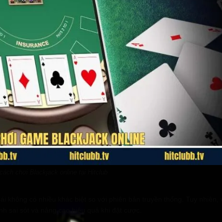
cách chơi Blackjack online tại Hitclub
cái không có nhiều khác biệt so với phiên bản truyền thống. Tuy nhiên, 
nh sai sót và nâng cao hiệu quả khi đặt cược.