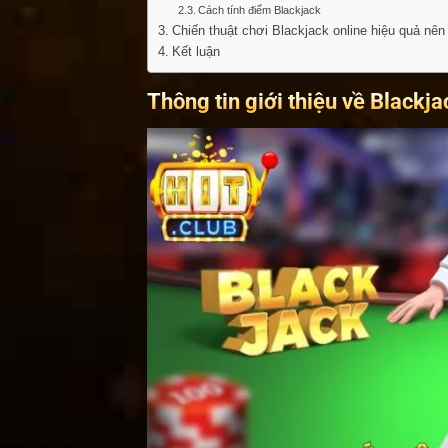
Cách tính điểm Blackjack
Chiến thuật chơi Blackjack online hiệu quả nê
Kết luận
Thông tin giới thiệu về Blackja