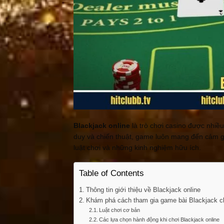
Blackjack online
là trò chơi casino được nhiều
duy và chiến thuật, game luôn mang đến cảm giá
luật chơi và những kinh nghiệm hữu ích.
Table of Contents
Thông tin giới thiệu về Blackjack online
Khám phá cách tham gia game bài Blackjack chi
Luật chơi cơ bản
Các lựa chọn hành động khi chơi Blackjack online