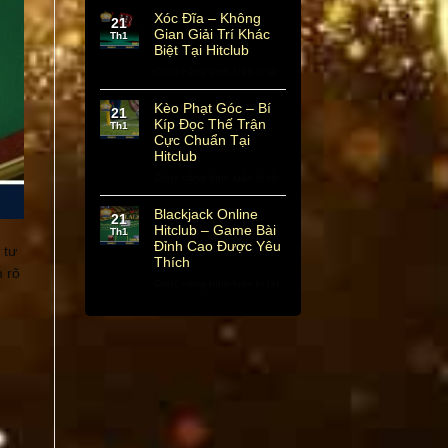
Bất
Lốc
Xóc Đĩa – Không
21
Bại
–
Gian Giải Trí Khác
Th1
Dành
Trải
Biệt Tại Hitclub
Cho
Nghiệm
Hội
Chức năng bình luận bị tắt
Game
ở
Viên
Bài
Xóc
Kịch
Đĩa
Kèo Phạt Góc – Bí
21
Tính,
–
Kíp Đọc Thế Trận
Th1
Hấp
Không
Cực Chuẩn Tại
Dẫn
Gian
Hitclub
Hitclub
Giải
Trí
Chức năng bình luận bị tắt
ở
Khác
Kèo
Biệt
Phạt
Blackjack Online
21
Tại
Góc
Hitclub – Game Bài
Th1
Hitclub
–
Đỉnh Cao Được Yêu
 tư
Bí
Thích
Kíp
m rõ
Đọc
Chức năng bình luận bị tắt
ở
Thế
Blackjack
Trận
Online
Cực
Hitclub
Chuẩn
–
Tại
Game
Hitclub
Bài
Đỉnh
Cao
Được
Yêu