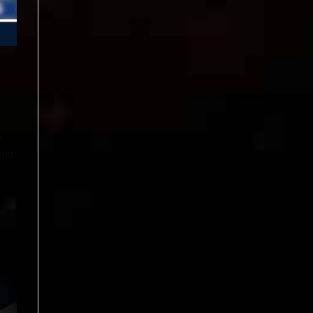
à
ờng
rò