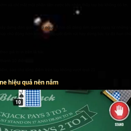
m và chỉ mất một phần tiền cược khi nhận thấy tay bài không có lợi.
ây dựng đơn giản, giúp người chơi dễ dàng làm quen ngay từ những 
ẽ giúp chủ động hơn trong các quyết định rút hay dừng bài, từ đó hạn ch
o giá trị in trên lá bài.
 thành 10 điểm.
1 điểm, sao cho tổng điểm trên tay không vượt quá 21.
ine hiệu quả nên nắm