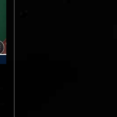
o
ng
ánh