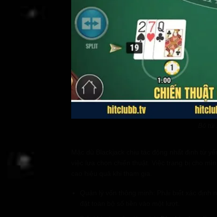
Bỏ túi
Mặc dù Blackjack chịu tác động nhất định từ y
việc lựa chọn chiến thuật. Việc trang bị cho m
cao hiệu quả khi tham gia.
Quản lý vốn thông minh: Phải biết xác định 
đặt toàn bộ số tiền vào một lượt.