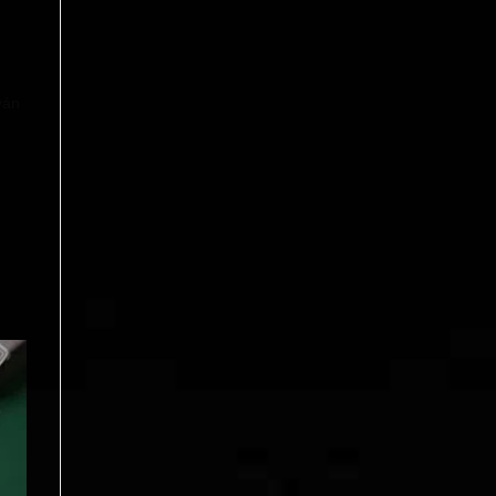
ván
ế