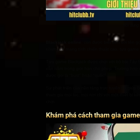
Nội dung
Blackjack online
, còn được biết đến với tên 
nhưng lại mang tính chiến thuật cao, tựa game 
Tựa game Blackjack được chơi với bộ bài Tây 5
vẫn nằm trong giới hạn cho phép. Trường hợp đ
được gọi là “bust” hoặc “quắc”.
Sự phát triển của nền tảng trực tuyến đã giúp Bl
tham gia mọi lúc, mọi nơi chỉ với một thiết bị k
chơi.
Khám phá cách tham gia game b