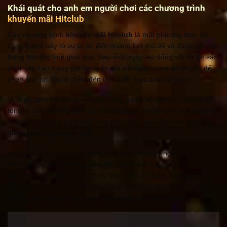
Khái quát cho anh em người chơi các chương trình
khuyến mãi Hitclub
Các chương trình
khuyến mãi Hitclub
là một phương thức để
cổng game bày tỏ sự tri ân đến những bet thủ đã và đang gắn bó
trong khoảng thời gian qua. Sau một ngày lao động vất vả thì sân
chơi này trân trọng gởi lời tri ân đối với người chơi đã tin yêu để
chọn lựa nơi đây là điểm đến uy tín để thoả sức đặt cược.
Vì lẽ đó, trên hệ thống website cổng game sẽ liên tục update để
tung ra các chương trình ưu đãi đa dạng. Từ khuyến mãi thưởng
nạp, các chương trình đãi riêng cho từng ngày đặc biệt như tết,
giáng sinh và lớn hơn nữa.
Mỗi phần thưởng tại nền tảng cược đều mang ý nghĩa và trị giá
đặc biệt. Để tìm kiếm khuyến mãi thích hợp, thì game thủ hãy
dựa theo sở thích và mục đích riêng của cá nhân. Đơn giản chỉ
cần hoàn tất các điều kiện theo quy định của hệ thống thì tiền
thưởng sẽ tự động cộng ngay vào tài khoản chơi game.