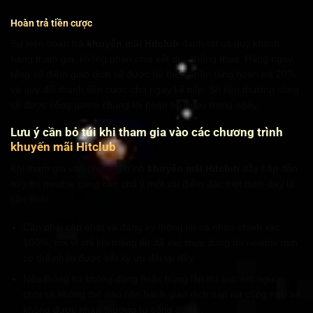
Hoàn trả tiền cược
Sự kiện hoàn trả
khuyến mãi Hitclub
dành tất cả quý khách
hàng tham gia, không phân chia kết quả thắng thua. Hằng ngày,
tổng số điểm giao dịch sẽ được hệ thống nền tảng hoàn trả 20%
và quy đổi thành tiền cược cho ngày kế tiếp. Số tiền thưởng cũng
sẽ được cổng game chúng tôi hoàn trả ngay trong ngày.
Lưu ý cần bỏ túi khi tham gia vào các chương trình
khuyến mãi Hitclub
Khi tham gia vào chương trình
khuyến mãi Hitclub
đầy hấp dẫn
này thì newbie cũng cần chú ý một vài điểm đặc biệt dưới đây là
cần thiết:
Cần phải cập nhật và đăng ký thông tin cá nhân chính xác
100%, bởi vì chỉ khi thông tin đã xác thực đúng thì newbie mới
có thể nhận được bất kỳ ưu đãi tại đây.
Nếu thông tin không đúng hoặc trùng lặp thì anh em người
chơi sẽ không thể nào tiến hành giao dịch nạp rút cũng như sẽ
không được nhận thưởng từ cổng game.