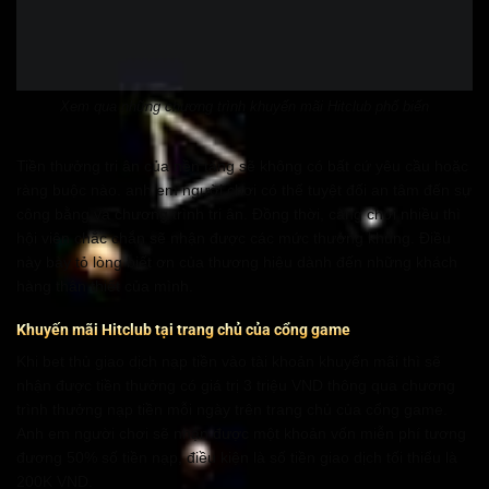
Xem qua những chương trình khuyến mãi Hitclub phổ biến
Tiền thưởng tri ân của nền tảng sẽ không có bất cứ yêu cầu hoặc
ràng buộc nào. anh em người chơi có thể tuyệt đối an tâm đến sự
công bằng và chương trình tri ân. Đồng thời, càng chơi nhiều thì
hội viên chắc chắn sẽ nhận được các mức thưởng khủng. Điều
này bày tỏ lòng biết ơn của thương hiệu dành đến những khách
hàng thân thiết của mình.
Khuyến mãi Hitclub tại trang chủ của cổng game
Khi bet thủ giao dịch nạp tiền vào tài khoản khuyến mãi thì sẽ
nhận được tiền thưởng có giá trị 3 triệu VND thông qua chương
trình thưởng nạp tiền mỗi ngày trên trang chủ của cổng game.
Anh em người chơi sẽ nhận được một khoản vốn miễn phí tương
đương 50% số tiền nạp, điều kiện là số tiền giao dịch tối thiểu là
200K VND.