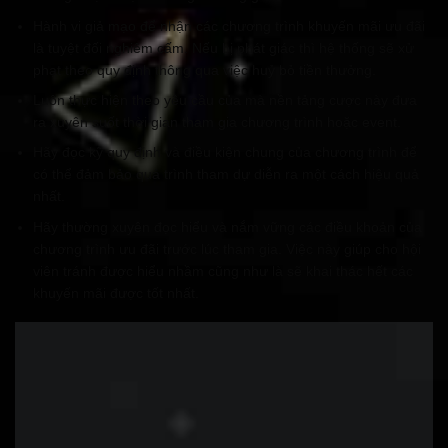
Hành vi giả mạo để nhận các chương trình khuyến mãi ưu đãi
là tuyệt đối nghiêm cấm. Nếu bị phát giác thì hệ thống sẽ xử
phạt theo quy định thông qua việc huỷ bỏ tiền thưởng.
Luôn thực hiện theo yêu cầu của mà nền tảng cược này đưa
ra xuyên suốt thời gian tham gia chương trình hoặc event.
Hãy đọc kỹ quy định và điều kiện chung của chương trình để
có thể đảm bảo quá trình tham dự diễn ra một cách hiệu quả
nhất.
Hãy thường xuyên đọc hiểu và nắm vững các điều khoản của
chương trình ưu đãi trước lúc tham gia. Việc này giúp cho hội
viên tránh được hiểu nhầm cũng như là sẽ khai thác hết các
khuyến mãi được tốt nhất.