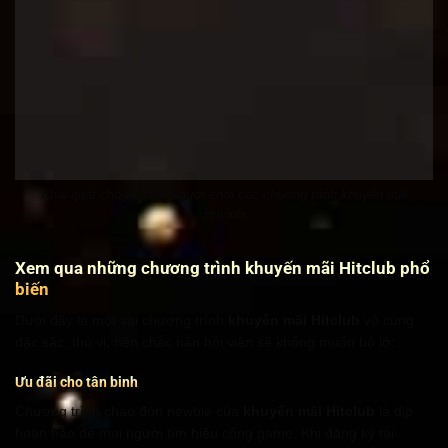
Khái quát cho anh em người chơi các chương trình khuyến mãi
Hitclub
Xem qua những chương trình khuyến mãi Hitclub phổ
biến
Dưới đây là một vài chương trình
khuyến mãi Hitclub
vô cùng
đặc sắc, thú vị, nên chắc hẳn hội viên sẽ không muốn bỏ lỡ:
Ưu đãi cho tân binh
Chương trình chào đón newbie của
khuyến mãi Hitclub
là dịp
hoàn hảo để mọi người tìm hiểu cổng game. Khi đăng ký tài