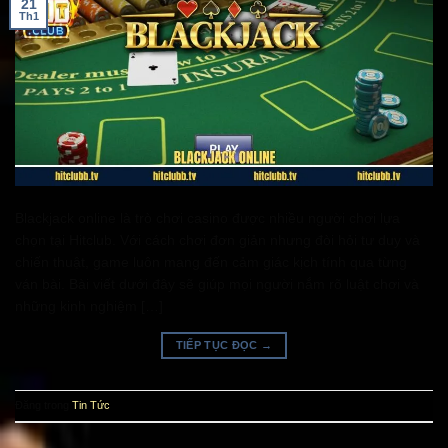
21
Th1
Blackjack online là trò chơi casino được nhiều người chơi lựa
chọn tại Hitclub. Với cách chơi đơn giản nhưng đòi hỏi tư duy và
chiến thuật, game luôn mang đến cảm giác kịch tính qua từng
ván bài. Bài viết dưới đây sẽ giúp mọi người nắm rõ luật chơi và
những kinh nghiệm […]
TIẾP TỤC ĐỌC
→
Đăng trong
Tin Tức