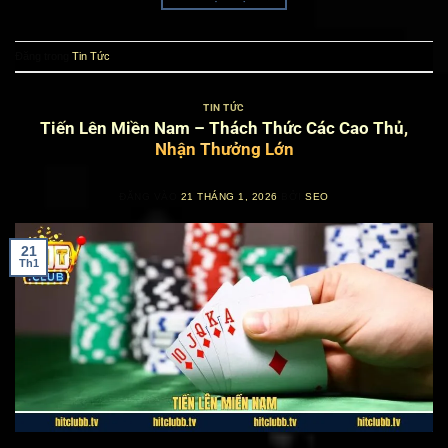
Đăng trong
Tin Tức
TIN TỨC
Tiến Lên Miền Nam – Thách Thức Các Cao Thủ,
Nhận Thưởng Lớn
ĐĂNG VÀO
21 THÁNG 1, 2026
BỞI
SEO
21
Th1