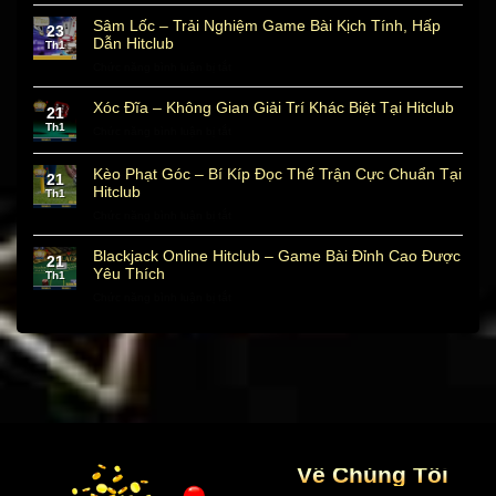
Kèo
Châu
Sâm Lốc – Trải Nghiệm Game Bài Kịch Tính, Hấp
23
Âu
Dẫn Hitclub
Th1
–
Chức năng bình luận bị tắt
ở
Bí
Sâm
Quyết
Lốc
Đặt
Xóc Đĩa – Không Gian Giải Trí Khác Biệt Tại Hitclub
21
–
Cược
Th1
Chức năng bình luận bị tắt
ở
Trải
Bất
Xóc
Nghiệm
Bại
Đĩa
Game
Dành
Kèo Phạt Góc – Bí Kíp Đọc Thế Trận Cực Chuẩn Tại
21
–
Bài
Cho
Hitclub
Th1
Không
Kịch
Hội
Gian
Chức năng bình luận bị tắt
ở
Tính,
Viên
Giải
Kèo
Hấp
Trí
Phạt
Dẫn
Blackjack Online Hitclub – Game Bài Đỉnh Cao Được
21
Khác
Góc
Hitclub
Yêu Thích
Th1
Biệt
–
Chức năng bình luận bị tắt
Tại
ở
Bí
Hitclub
Blackjack
Kíp
Online
Đọc
Hitclub
Thế
–
Trận
Game
Cực
Bài
Chuẩn
Đỉnh
Tại
Cao
Hitclub
Được
Yêu
Về Chúng Tôi
Thích