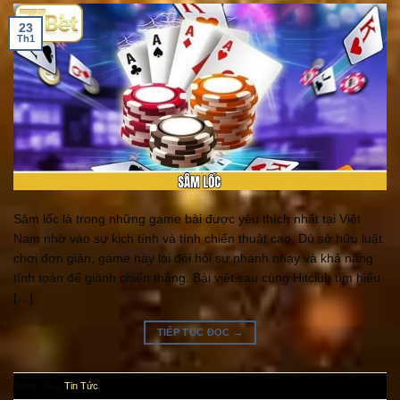
23
Th1
Sâm lốc là trong những game bài được yêu thích nhất tại Việt
Nam nhờ vào sự kịch tính và tính chiến thuật cao. Dù sở hữu luật
chơi đơn giản, game này lại đòi hỏi sự nhanh nhạy và khả năng
tính toán để giành chiến thắng. Bài viết sau cùng Hitclub tìm hiểu
[…]
TIẾP TỤC ĐỌC
→
Đăng trong
Tin Tức