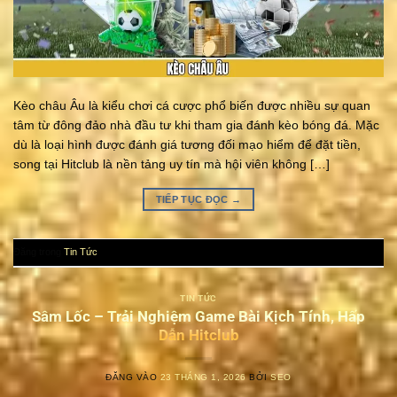
Kèo châu Âu là kiểu chơi cá cược phổ biến được nhiều sự quan
tâm từ đông đảo nhà đầu tư khi tham gia đánh kèo bóng đá. Mặc
dù là loại hình được đánh giá tương đối mạo hiểm để đặt tiền,
song tại Hitclub là nền tảng uy tín mà hội viên không […]
TIẾP TỤC ĐỌC
→
Đăng trong
Tin Tức
TIN TỨC
Sâm Lốc – Trải Nghiệm Game Bài Kịch Tính, Hấp
Dẫn Hitclub
ĐĂNG VÀO
23 THÁNG 1, 2026
BỞI
SEO