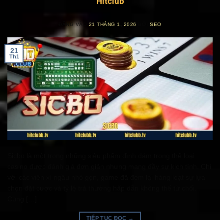
Hitclub
ĐĂNG VÀO
21 THÁNG 1, 2026
BỞI
SEO
21
Th1
Sicbo là một trong những siêu phẩm đình đám trong thể loại
casino được đánh giá đơn giản nhưng mang đầy sự kịch tính. Chỉ
với các viên xí ngầu nhỏ gọn, game đã đem lại hàng loạt sự lựa
chọn đặt cược và tỷ lệ trả thưởng hấp dẫn không thể từ chối.
Cùng […]
TIẾP TỤC ĐỌC
→