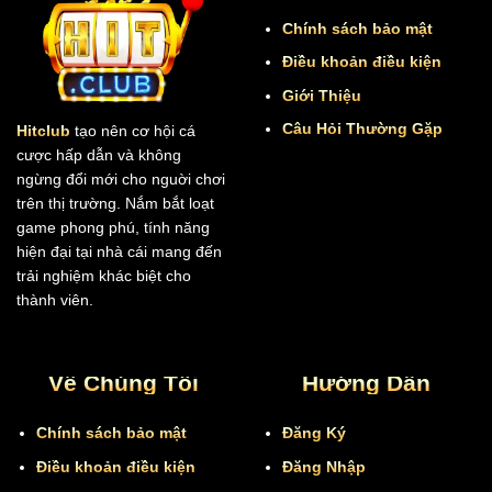
Chính sách bảo mật
Điều khoản điều kiện
Giới Thiệu
Câu Hỏi Thường Gặp
Hitclub
tạo nên cơ hội cá
cược hấp dẫn và không
ngừng đổi mới cho nguời chơi
trên thị trường. Nắm bắt loạt
game phong phú, tính năng
hiện đại tại nhà cái mang đến
trải nghiệm khác biệt cho
thành viên.
Về Chúng Tôi
Hướng Dẫn
Chính sách bảo mật
Đăng Ký
Điều khoản điều kiện
Đăng Nhập